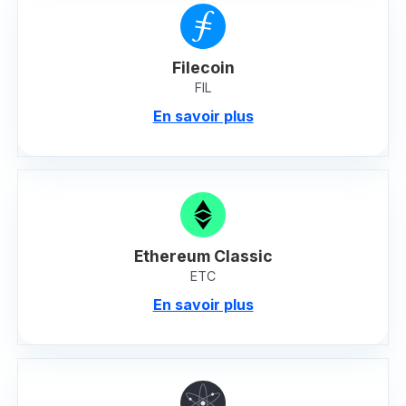
Filecoin
FIL
En savoir plus
Ethereum Classic
ETC
En savoir plus