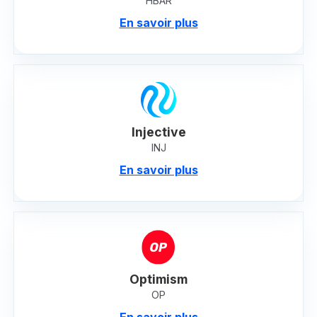
HBAR
En savoir plus
Injective
INJ
En savoir plus
Optimism
OP
En savoir plus