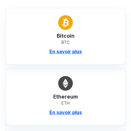
Bitcoin
BTC
En savoir plus
Ethereum
ETH
En savoir plus