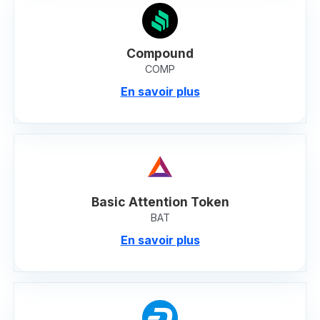
Compound
COMP
En savoir plus
Basic Attention Token
BAT
En savoir plus