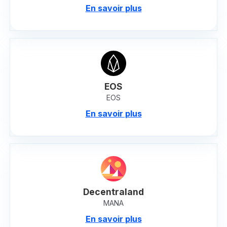
En savoir plus
EOS
EOS
En savoir plus
Decentraland
MANA
En savoir plus