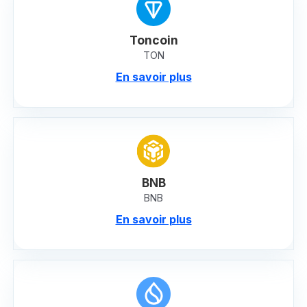
Toncoin
TON
En savoir plus
BNB
BNB
En savoir plus