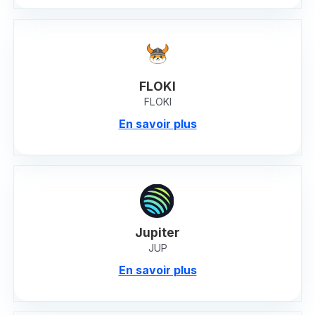
FLOKI
FLOKI
En savoir plus
Jupiter
JUP
En savoir plus