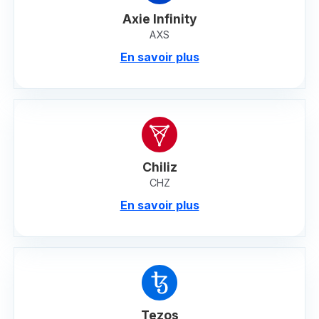
Axie Infinity
AXS
En savoir plus
Chiliz
CHZ
En savoir plus
Tezos