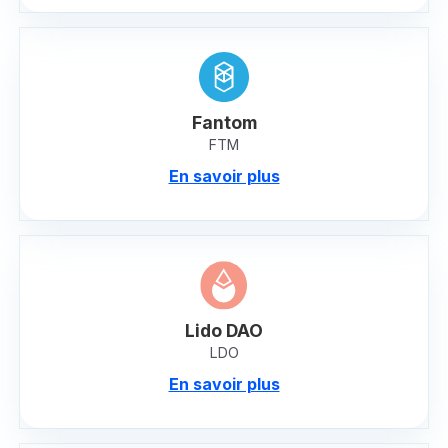
Fantom
FTM
En savoir plus
Lido DAO
LDO
En savoir plus