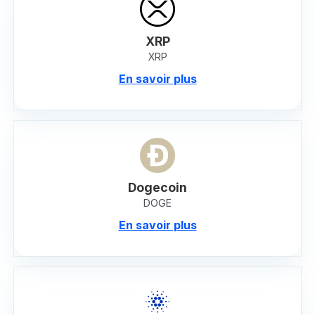
XRP
XRP
En savoir plus
Dogecoin
DOGE
En savoir plus