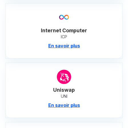
Internet Computer
ICP
En savoir plus
Uniswap
UNI
En savoir plus