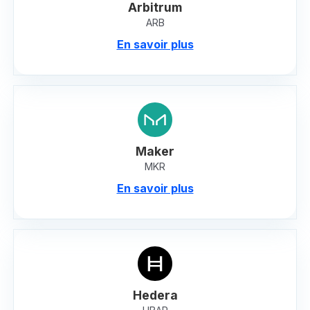
Arbitrum
ARB
En savoir plus
Maker
MKR
En savoir plus
Hedera