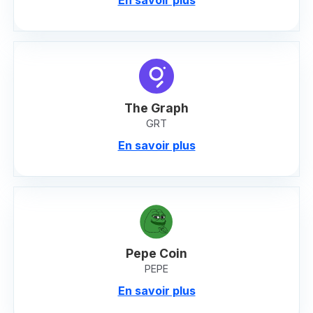
The Graph
GRT
En savoir plus
Pepe Coin
PEPE
En savoir plus