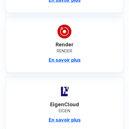
Render
RENDER
En savoir plus
EigenCloud
EIGEN
En savoir plus