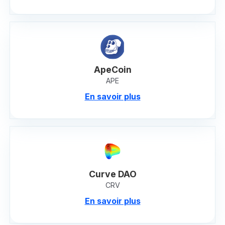
ApeCoin
APE
En savoir plus
Curve DAO
CRV
En savoir plus