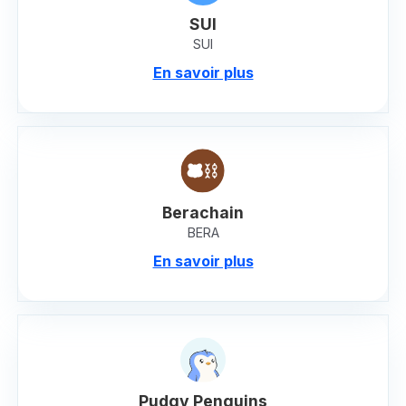
SUI
SUI
En savoir plus
Berachain
BERA
En savoir plus
Pudgy Penguins