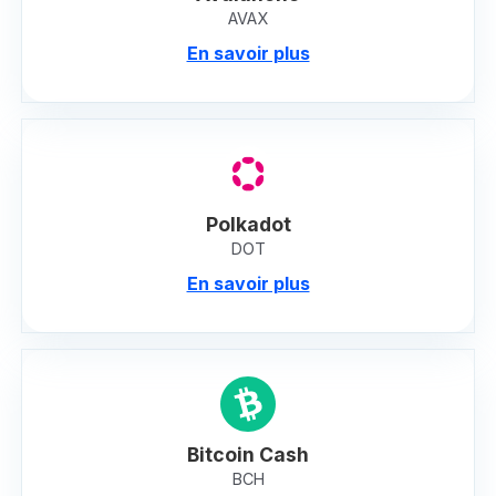
AVAX
En savoir plus
Polkadot
DOT
En savoir plus
Bitcoin Cash
BCH