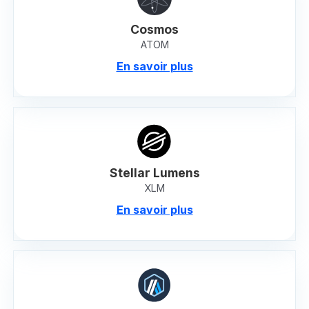
Cosmos
ATOM
En savoir plus
Stellar Lumens
XLM
En savoir plus