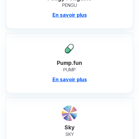
PENGU
En savoir plus
Pump.fun
PUMP
En savoir plus
Sky
SKY