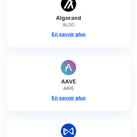
Algorand
ALGO
En savoir plus
AAVE
AAVE
En savoir plus