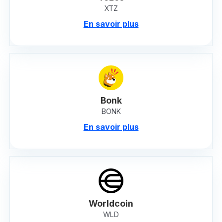
XTZ
En savoir plus
Bonk
BONK
En savoir plus
Worldcoin
WLD