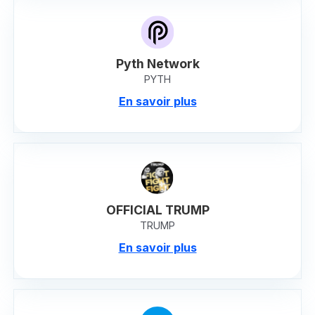
Pyth Network
PYTH
En savoir plus
OFFICIAL TRUMP
TRUMP
En savoir plus