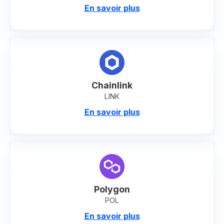
En savoir plus
Chainlink
LINK
En savoir plus
Polygon
POL
En savoir plus