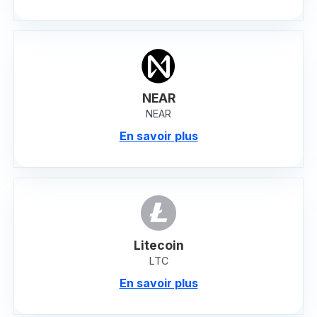
NEAR
NEAR
En savoir plus
Litecoin
LTC
En savoir plus