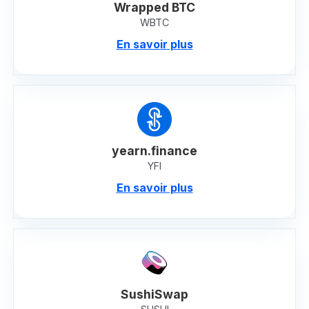
Wrapped BTC
WBTC
En savoir plus
yearn.finance
YFI
En savoir plus
SushiSwap