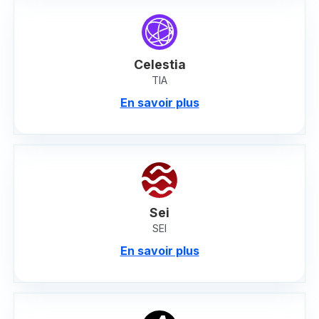
Celestia
TIA
En savoir plus
Sei
SEI
En savoir plus