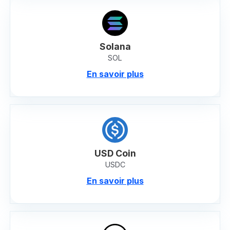
Solana
SOL
En savoir plus
USD Coin
USDC
En savoir plus