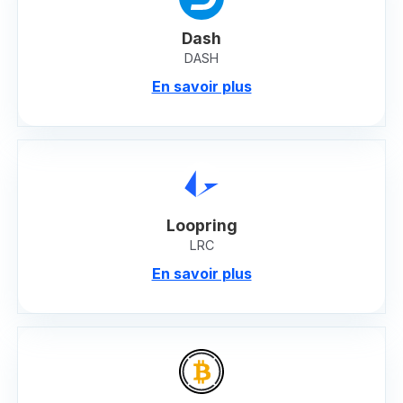
Dash
DASH
En savoir plus
Loopring
LRC
En savoir plus