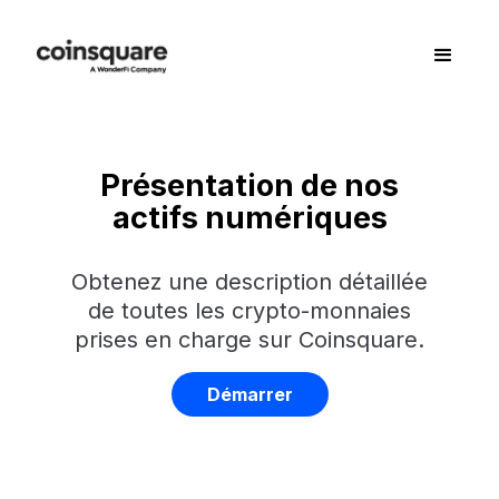
Présentation de nos
actifs numériques
Obtenez une description détaillée
de toutes les crypto-monnaies
prises en charge sur Coinsquare.
Démarrer