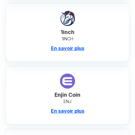
1inch
1INCH
En savoir plus
Enjin Coin
ENJ
En savoir plus