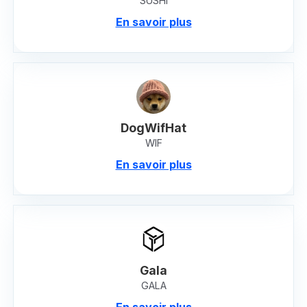
SUSHI
En savoir plus
DogWifHat
WIF
En savoir plus
Gala
GALA
En savoir plus