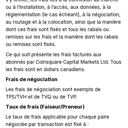
ou à l’installation, à l’accès, aux données, à la
réglementation (le cas échéant), à la négociation,
au routage et à la colocation, ainsi que la manière
dont ces frais sont fixés et tous les rabais ou
remises sur les frais et la manière dont les rabais
ou remises sont fixés.
Ce qui suit présente les frais facturés aux
abonnés par Coinsquare Capital Markets Ltd. Tous
les frais sont en dollars canadiens.
Frais de négociation
Les frais de négociation sont exempts de
TPS/TVH et de TVQ ou de TVP.
Taux de frais (Faiseur/Preneur)
Le taux de frais applicable pour chaque paire
négociée par transaction est fixé à :