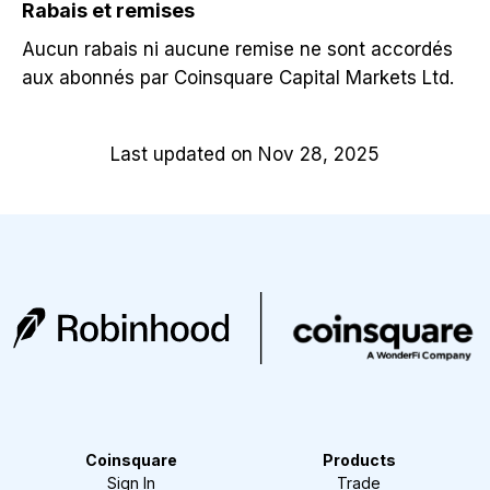
Rabais et remises
Aucun rabais ni aucune remise ne sont accordés
aux abonnés par Coinsquare Capital Markets Ltd.
Last updated on Nov 28, 2025
Coinsquare
Products
Sign In
Trade