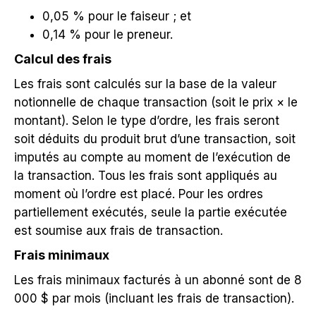
0,05 % pour le faiseur ; et
0,14 % pour le preneur.
Calcul des frais
Les frais sont calculés sur la base de la valeur
notionnelle de chaque transaction (soit le prix × le
montant). Selon le type d’ordre, les frais seront
soit déduits du produit brut d’une transaction, soit
imputés au compte au moment de l’exécution de
la transaction. Tous les frais sont appliqués au
moment où l’ordre est placé. Pour les ordres
partiellement exécutés, seule la partie exécutée
est soumise aux frais de transaction.
Frais minimaux
Les frais minimaux facturés à un abonné sont de 8
000 $ par mois (incluant les frais de transaction).