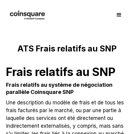
ATS Frais relatifs au SNP
Frais relatifs au SNP
Frais relatifs au système de négociation
parallèle Coinsquare SNP
Une description du modèle de frais et de tous les
frais facturés par le marché, ou par une partie à
laquelle des services ont été directement ou
indirectement externalisés, y compris, mais sans
s’y limiter, les frais liés à la connexion au marché