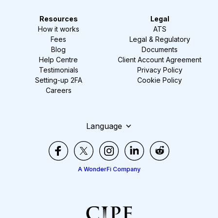
Resources
Legal
How it works
ATS
Fees
Legal & Regulatory
Blog
Documents
Help Centre
Client Account Agreement
Testimonials
Privacy Policy
Setting-up 2FA
Cookie Policy
Careers
Language
A WonderFi Company