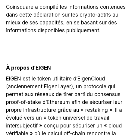
Coinsquare a compilé les informations contenues
dans cette déclaration sur les crypto-actifs au
mieux de ses capacités, en se basant sur des
informations disponibles publiquement.
À propos d’EIGEN
EIGEN est le token utilitaire d’EigenCloud
(anciennement EigenLayer), un protocole qui
permet aux réseaux de tirer parti du consensus
proof-of-stake d’Ethereum afin de sécuriser leur
propre infrastructure grâce au « restaking ». Il a
évolué vers un « token universel de travail
intersubjectif » conçu pour sécuriser un « cloud
vérifiable » où le calcul off-chain rencontre la