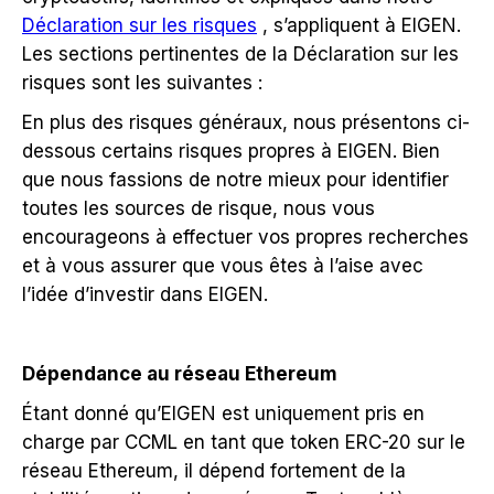
Déclaration sur les risques
, s’appliquent à EIGEN.
Les sections pertinentes de la Déclaration sur les
risques sont les suivantes :
En plus des risques généraux, nous présentons ci-
dessous certains risques propres à EIGEN. Bien
que nous fassions de notre mieux pour identifier
toutes les sources de risque, nous vous
encourageons à effectuer vos propres recherches
et à vous assurer que vous êtes à l’aise avec
l’idée d’investir dans EIGEN.
Dépendance au réseau Ethereum
Étant donné qu’EIGEN est uniquement pris en
charge par CCML en tant que token ERC-20 sur le
réseau Ethereum, il dépend fortement de la