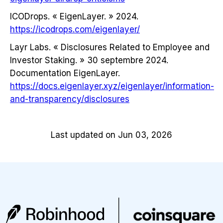
ICODrops. « EigenLayer. » 2024.
https://icodrops.com/eigenlayer/
Layr Labs. « Disclosures Related to Employee and
Investor Staking. » 30 septembre 2024.
Documentation EigenLayer.
https://docs.eigenlayer.xyz/eigenlayer/information-
and-transparency/disclosures
Last updated on Jun 03, 2026