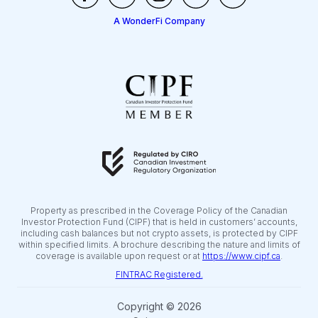
A WonderFi Company
Property as prescribed in the Coverage Policy of the Canadian
Investor Protection Fund (CIPF) that is held in customers’ accounts,
including cash balances but not crypto assets, is protected by CIPF
within specified limits. A brochure describing the nature and limits of
coverage is available upon request or at
https://www.cipf.ca
.
FINTRAC Registered.
Copyright © 2026