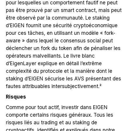
pour lesquelles un comportement fautif ne peut
pas être prouvé par un smart contract, mais peut
être observé par la communauté. Le staking
d’EIGEN fournit une sécurité cryptoéconomique
pour ces tâches, en utilisant un modèle « fork-
aware » dans lequel le consensus social peut
déclencher un fork du token afin de pénaliser les
opérateurs malveillants. Le livre blanc
d’EigenLayer explique en détail l’extrême
complexité du protocole et la manière dont le
staking d’EIGEN sécurise les AVS présentant des
fautes attribuables intersubjectivement.²
Risques
Comme pour tout actif, investir dans EIGEN
comporte certains risques généraux. Tous les
risques liés au trading et au staking de
cryptoactifs, identifiés et expliqués dans notre