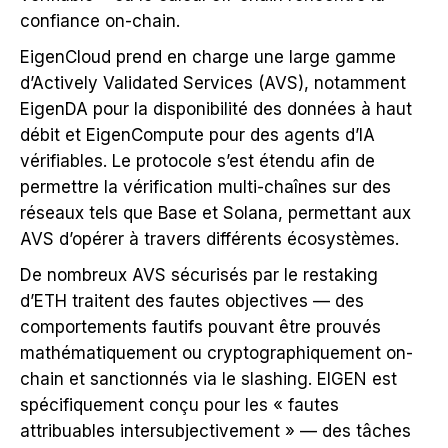
confiance on-chain.
EigenCloud prend en charge une large gamme
d’Actively Validated Services (AVS), notamment
EigenDA pour la disponibilité des données à haut
débit et EigenCompute pour des agents d’IA
vérifiables. Le protocole s’est étendu afin de
permettre la vérification multi-chaînes sur des
réseaux tels que Base et Solana, permettant aux
AVS d’opérer à travers différents écosystèmes.
De nombreux AVS sécurisés par le restaking
d’ETH traitent des fautes objectives — des
comportements fautifs pouvant être prouvés
mathématiquement ou cryptographiquement on-
chain et sanctionnés via le slashing. EIGEN est
spécifiquement conçu pour les « fautes
attribuables intersubjectivement » — des tâches