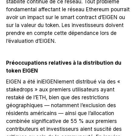
stabilité continue de ce réseau. Tout problème
fondamental affectant le réseau Ethereum pourrait
avoir un impact sur le smart contract d’EIGEN ou
sur la valeur du token. Les investisseurs doivent
prendre en compte cette dépendance lors de
l’évaluation d’EIGEN.
Préoccupations relatives à la distribution du
token EIGEN
EIGEN a été iniEIGENlement distribué via des «
stakedrops » aux premiers utilisateurs ayant
restaké de l’ETH, bien que des restrictions
géographiques — notamment l’exclusion des
résidents américains — ainsi que l’allocation
combinée significative de 55 % aux premiers
contributeurs et investisseurs aient suscité des