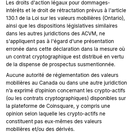
Les droits d'action légaux pour dommages-
intérêts et le droit de rétractation prévus à l'article
130.1 de la Loi sur les valeurs mobilières (Ontario),
ainsi que les dispositions législatives similaires
dans les autres juridictions des ACVM, ne
s'appliquent pas à l'égard d'une présentation
erronée dans cette déclaration dans la mesure où
un contrat cryptographique est distribué en vertu
de la dispense de prospectus susmentionnée.
Aucune autorité de réglementation des valeurs
mobilières au Canada ou dans une autre juridiction
n’a exprimé d’opinion concernant les crypto-actifs
(ou les contrats cryptographiques) disponibles sur
la plateforme de Coinsquare, y compris une
opinion selon laquelle les crypto-actifs ne
constituent pas eux-mêmes des valeurs
mobilières et/ou des dérivés.