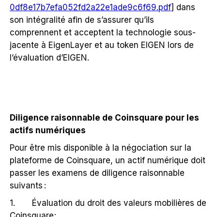
0df8e17b7efa052fd2a22e1ade9c6f69.pdf
] dans
son intégralité afin de s’assurer qu’ils
comprennent et acceptent la technologie sous-
jacente à EigenLayer et au token EIGEN lors de
l’évaluation d’EIGEN.
Diligence raisonnable de Coinsquare pour les
actifs numériques
Pour être mis disponible à la négociation sur la
plateforme de Coinsquare, un actif numérique doit
passer les examens de diligence raisonnable
suivants :
1. Évaluation du droit des valeurs mobilières de
Coinsquare;