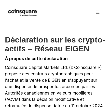
Déclaration sur les crypto-
actifs – Réseau EIGEN
À propos de cette déclaration
Coinsquare Capital Markets Ltd. (« Coinsquare »)
propose des contrats cryptographiques pour
l'achat et la vente de EIGEN en s'appuyant sur
une dispense de prospectus accordée par les
Autorités canadiennes en valeurs mobilières
(ACVM) dans la décision modificative et
reformulée de dispense datée du 11 octobre 2024.