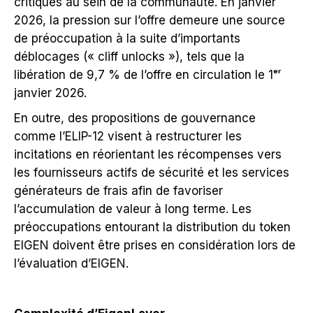
critiques au sein de la communauté. En janvier
2026, la pression sur l’offre demeure une source
de préoccupation à la suite d’importants
déblocages (« cliff unlocks »), tels que la
libération de 9,7 % de l’offre en circulation le 1ᵉʳ
janvier 2026.
En outre, des propositions de gouvernance
comme l’ELIP-12 visent à restructurer les
incitations en réorientant les récompenses vers
les fournisseurs actifs de sécurité et les services
générateurs de frais afin de favoriser
l’accumulation de valeur à long terme. Les
préoccupations entourant la distribution du token
EIGEN doivent être prises en considération lors de
l’évaluation d’EIGEN.