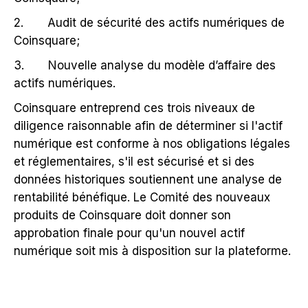
2. Audit de sécurité des actifs numériques de
Coinsquare;
3. Nouvelle analyse du modèle d’affaire des
actifs numériques.
Coinsquare entreprend ces trois niveaux de
diligence raisonnable afin de déterminer si l'actif
numérique est conforme à nos obligations légales
et réglementaires, s'il est sécurisé et si des
données historiques soutiennent une analyse de
rentabilité bénéfique. Le Comité des nouveaux
produits de Coinsquare doit donner son
approbation finale pour qu'un nouvel actif
numérique soit mis à disposition sur la plateforme.