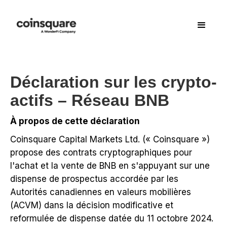
Déclaration sur les crypto-
actifs – Réseau BNB
À propos de cette déclaration
Coinsquare Capital Markets Ltd. (« Coinsquare »)
propose des contrats cryptographiques pour
l'achat et la vente de BNB en s'appuyant sur une
dispense de prospectus accordée par les
Autorités canadiennes en valeurs mobilières
(ACVM) dans la décision modificative et
reformulée de dispense datée du 11 octobre 2024.