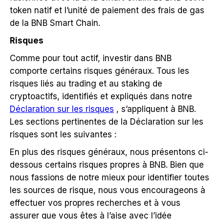
token natif et l’unité de paiement des frais de gas
de la BNB Smart Chain.
Risques
Comme pour tout actif, investir dans BNB
comporte certains risques généraux. Tous les
risques liés au trading et au staking de
cryptoactifs, identifiés et expliqués dans notre
Déclaration sur les risques
, s’appliquent à BNB.
Les sections pertinentes de la Déclaration sur les
risques sont les suivantes :
En plus des risques généraux, nous présentons ci-
dessous certains risques propres à BNB. Bien que
nous fassions de notre mieux pour identifier toutes
les sources de risque, nous vous encourageons à
effectuer vos propres recherches et à vous
assurer que vous êtes à l’aise avec l’idée