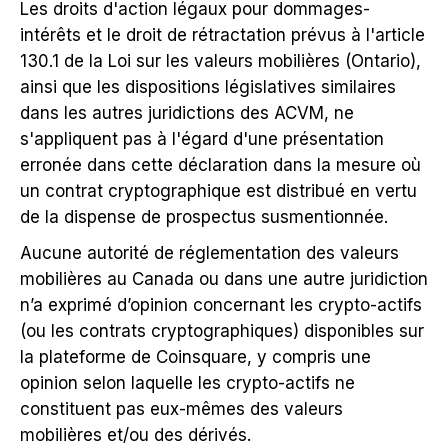
Les droits d'action légaux pour dommages-
intérêts et le droit de rétractation prévus à l'article
130.1 de la Loi sur les valeurs mobilières (Ontario),
ainsi que les dispositions législatives similaires
dans les autres juridictions des ACVM, ne
s'appliquent pas à l'égard d'une présentation
erronée dans cette déclaration dans la mesure où
un contrat cryptographique est distribué en vertu
de la dispense de prospectus susmentionnée.
Aucune autorité de réglementation des valeurs
mobilières au Canada ou dans une autre juridiction
n’a exprimé d’opinion concernant les crypto-actifs
(ou les contrats cryptographiques) disponibles sur
la plateforme de Coinsquare, y compris une
opinion selon laquelle les crypto-actifs ne
constituent pas eux-mêmes des valeurs
mobilières et/ou des dérivés.