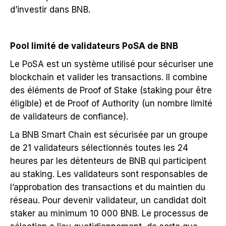
d’investir dans BNB.
Pool limité de validateurs PoSA de BNB
Le PoSA est un système utilisé pour sécuriser une
blockchain et valider les transactions. Il combine
des éléments de Proof of Stake (staking pour être
éligible) et de Proof of Authority (un nombre limité
de validateurs de confiance).
La BNB Smart Chain est sécurisée par un groupe
de 21 validateurs sélectionnés toutes les 24
heures par les détenteurs de BNB qui participent
au staking. Les validateurs sont responsables de
l’approbation des transactions et du maintien du
réseau. Pour devenir validateur, un candidat doit
staker au minimum 10 000 BNB. Le processus de