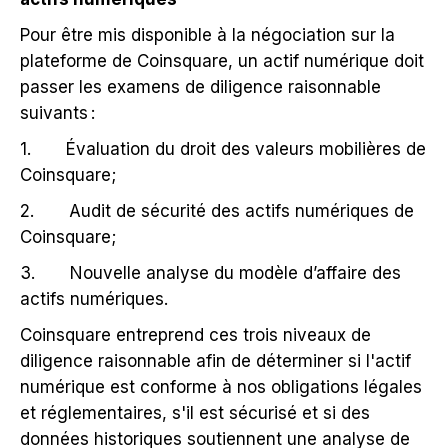
Pour être mis disponible à la négociation sur la
plateforme de Coinsquare, un actif numérique doit
passer les examens de diligence raisonnable
suivants :
1. Évaluation du droit des valeurs mobilières de
Coinsquare;
2. Audit de sécurité des actifs numériques de
Coinsquare;
3. Nouvelle analyse du modèle d’affaire des
actifs numériques.
Coinsquare entreprend ces trois niveaux de
diligence raisonnable afin de déterminer si l'actif
numérique est conforme à nos obligations légales
et réglementaires, s'il est sécurisé et si des
données historiques soutiennent une analyse de