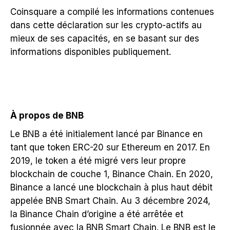
Coinsquare a compilé les informations contenues
dans cette déclaration sur les crypto-actifs au
mieux de ses capacités, en se basant sur des
informations disponibles publiquement.
À propos de BNB
Le BNB a été initialement lancé par Binance en
tant que token ERC-20 sur Ethereum en 2017. En
2019, le token a été migré vers leur propre
blockchain de couche 1, Binance Chain. En 2020,
Binance a lancé une blockchain à plus haut débit
appelée BNB Smart Chain. Au 3 décembre 2024,
la Binance Chain d’origine a été arrêtée et
fusionnée avec la BNB Smart Chain. Le BNB est le