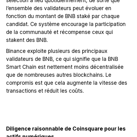
sélection a lieu quotidiennement, de sorte que
l’ensemble des validateurs peut évoluer en
fonction du montant de BNB staké par chaque
candidat. Ce système encourage la participation
de la communauté et récompense ceux qui
stakent des BNB.
Binance exploite plusieurs des principaux
validateurs de BNB, ce qui signifie que la BNB
Smart Chain est nettement moins décentralisée
que de nombreuses autres blockchains. Le
compromis est que cela augmente la vitesse des
transactions et réduit les coûts.
Diligence raisonnable de Coinsquare pour les
actifs numériques