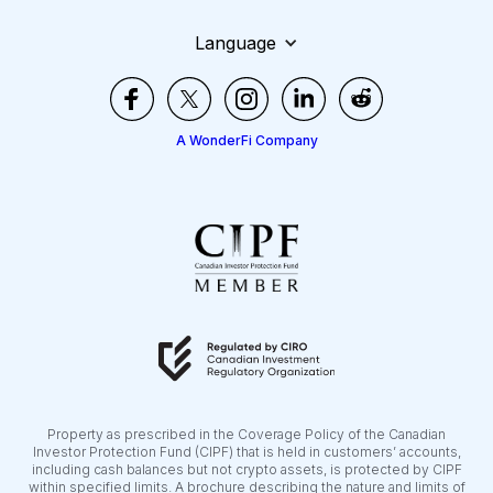
Language
A WonderFi Company
Property as prescribed in the Coverage Policy of the Canadian
Investor Protection Fund (CIPF) that is held in customers’ accounts,
including cash balances but not crypto assets, is protected by CIPF
within specified limits. A brochure describing the nature and limits of