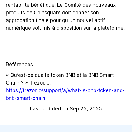
rentabilité bénéfique. Le Comité des nouveaux
produits de Coinsquare doit donner son
approbation finale pour qu'un nouvel actif
numérique soit mis à disposition sur la plateforme.
Références :
« Qu’est-ce que le token BNB et la BNB Smart
Chain ? » Trezor.io.
https://trezor.io/support/a/what-is-bnb-token-and-
bnb-smart-chain
Last updated on Sep 25, 2025