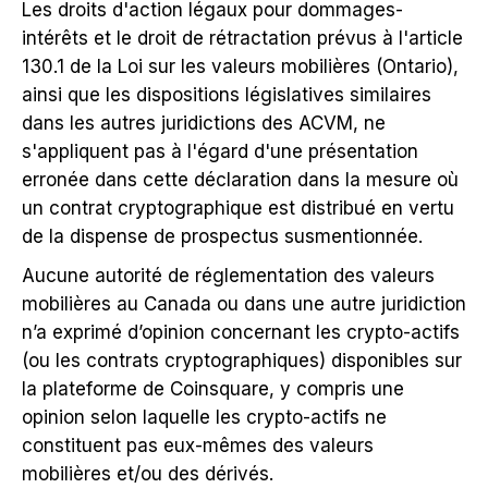
Les droits d'action légaux pour dommages-
intérêts et le droit de rétractation prévus à l'article
130.1 de la Loi sur les valeurs mobilières (Ontario),
ainsi que les dispositions législatives similaires
dans les autres juridictions des ACVM, ne
s'appliquent pas à l'égard d'une présentation
erronée dans cette déclaration dans la mesure où
un contrat cryptographique est distribué en vertu
de la dispense de prospectus susmentionnée.
Aucune autorité de réglementation des valeurs
mobilières au Canada ou dans une autre juridiction
n’a exprimé d’opinion concernant les crypto-actifs
(ou les contrats cryptographiques) disponibles sur
la plateforme de Coinsquare, y compris une
opinion selon laquelle les crypto-actifs ne
constituent pas eux-mêmes des valeurs
mobilières et/ou des dérivés.