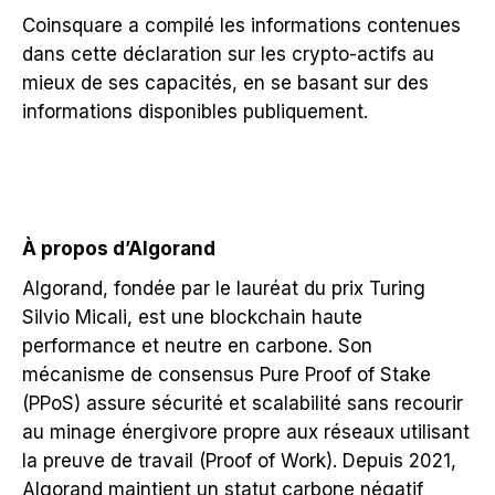
Coinsquare a compilé les informations contenues
dans cette déclaration sur les crypto-actifs au
mieux de ses capacités, en se basant sur des
informations disponibles publiquement.
À propos d’Algorand
Algorand, fondée par le lauréat du prix Turing
Silvio Micali, est une blockchain haute
performance et neutre en carbone. Son
mécanisme de consensus Pure Proof of Stake
(PPoS) assure sécurité et scalabilité sans recourir
au minage énergivore propre aux réseaux utilisant
la preuve de travail (Proof of Work). Depuis 2021,
Algorand maintient un statut carbone négatif