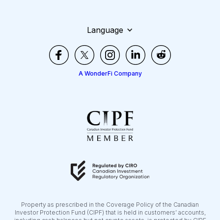
Language
A WonderFi Company
Property as prescribed in the Coverage Policy of the Canadian
Investor Protection Fund (CIPF) that is held in customers’ accounts,