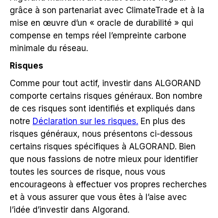
grâce à son partenariat avec ClimateTrade et à la
mise en œuvre d’un « oracle de durabilité » qui
compense en temps réel l’empreinte carbone
minimale du réseau.
Risques
Comme pour tout actif, investir dans ALGORAND
comporte certains risques généraux. Bon nombre
de ces risques sont identifiés et expliqués dans
notre
Déclaration sur les risques.
En plus des
risques généraux, nous présentons ci-dessous
certains risques spécifiques à ALGORAND. Bien
que nous fassions de notre mieux pour identifier
toutes les sources de risque, nous vous
encourageons à effectuer vos propres recherches
et à vous assurer que vous êtes à l’aise avec
l’idée d’investir dans Algorand.