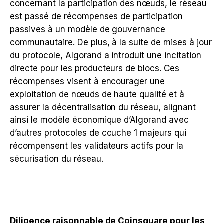
concernant la participation des nœuds, le réseau
est passé de récompenses de participation
passives à un modèle de gouvernance
communautaire. De plus, à la suite de mises à jour
du protocole, Algorand a introduit une incitation
directe pour les producteurs de blocs. Ces
récompenses visent à encourager une
exploitation de nœuds de haute qualité et à
assurer la décentralisation du réseau, alignant
ainsi le modèle économique d’Algorand avec
d’autres protocoles de couche 1 majeurs qui
récompensent les validateurs actifs pour la
sécurisation du réseau.
Diligence raisonnable de Coinsquare pour les