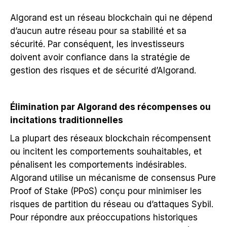
Algorand est un réseau blockchain qui ne dépend
d’aucun autre réseau pour sa stabilité et sa
sécurité. Par conséquent, les investisseurs
doivent avoir confiance dans la stratégie de
gestion des risques et de sécurité d’Algorand.
Élimination par Algorand des récompenses ou
incitations traditionnelles
La plupart des réseaux blockchain récompensent
ou incitent les comportements souhaitables, et
pénalisent les comportements indésirables.
Algorand utilise un mécanisme de consensus Pure
Proof of Stake (PPoS) conçu pour minimiser les
risques de partition du réseau ou d’attaques Sybil.
Pour répondre aux préoccupations historiques