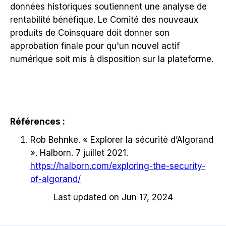
données historiques soutiennent une analyse de
rentabilité bénéfique. Le Comité des nouveaux
produits de Coinsquare doit donner son
approbation finale pour qu'un nouvel actif
numérique soit mis à disposition sur la plateforme.
Références :
Rob Behnke. « Explorer la sécurité d’Algorand
». Halborn. 7 juillet 2021.
https://halborn.com/exploring-the-security-
of-algorand/
Last updated on Jun 17, 2024