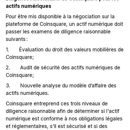
actifs numériques
Pour être mis disponible à la négociation sur la
plateforme de Coinsquare, un actif numérique doit
passer les examens de diligence raisonnable
suivants :
1. Évaluation du droit des valeurs mobilières de
Coinsquare;
2. Audit de sécurité des actifs numériques de
Coinsquare;
3. Nouvelle analyse du modèle d’affaire des
actifs numériques.
Coinsquare entreprend ces trois niveaux de
diligence raisonnable afin de déterminer si l'actif
numérique est conforme à nos obligations légales
et réglementaires, s'il est sécurisé et si des