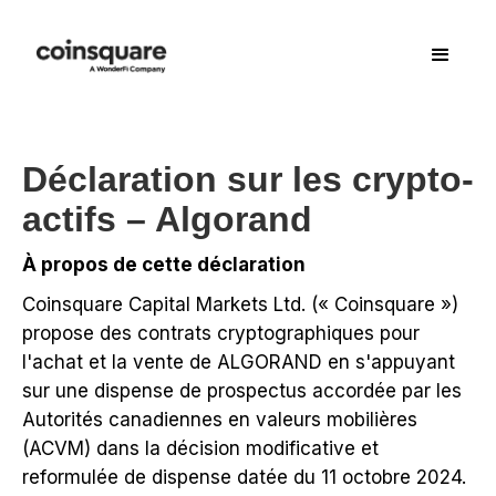
Déclaration sur les crypto-
actifs – Algorand
À propos de cette déclaration
Coinsquare Capital Markets Ltd. (« Coinsquare »)
propose des contrats cryptographiques pour
l'achat et la vente de ALGORAND en s'appuyant
sur une dispense de prospectus accordée par les
Autorités canadiennes en valeurs mobilières
(ACVM) dans la décision modificative et
reformulée de dispense datée du 11 octobre 2024.